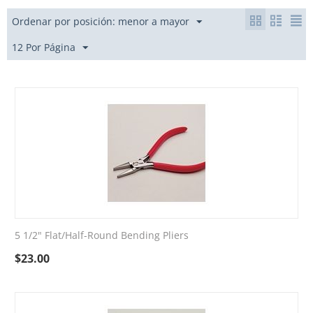
Ordenar por posición: menor a mayor
12 Por Página
5 1/2" Flat/Half-Round Bending Pliers
$
23.00